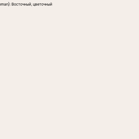
man): Восточный, цветочный