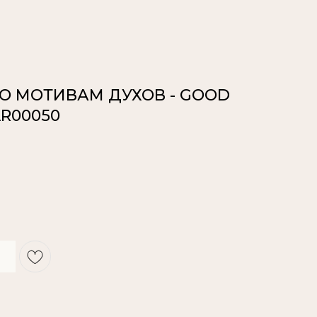
ПО МОТИВАМ ДУХОВ - GOOD
AR00050