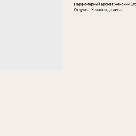
Парфюмерный аромат женский (wo
Отдушка: Хорошая девочка