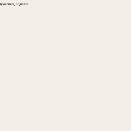
Фужерный, водяной