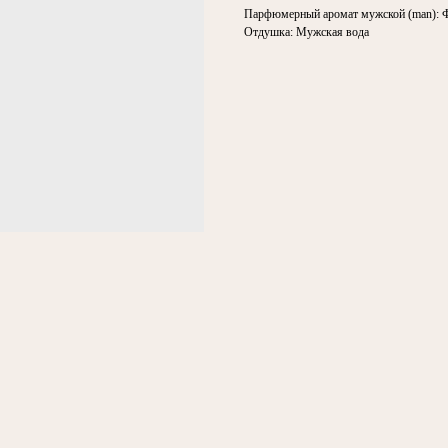
Парфюмерный аромат мужской (man): 
Отдушка: Мужская вода