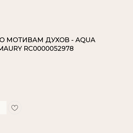
ПО МОТИВАМ ДУХОВ - AQUA
MAURY RC0000052978